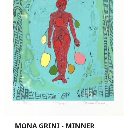
MONA GRINI - MINNER