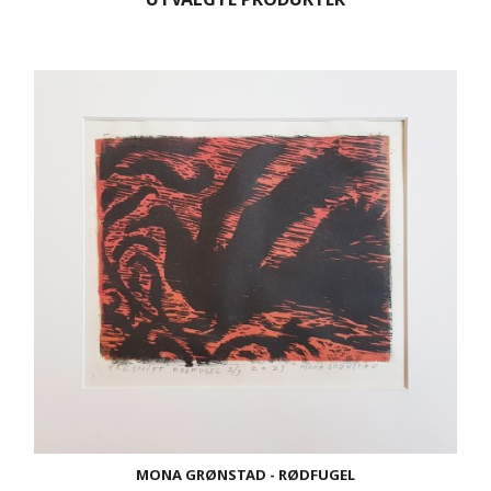
MONA GRØNSTAD - RØDFUGEL