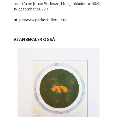
oss» (Arne Johan Vetlesen, Morgenbladet nr. 48/9. -
15. desember 2022.)
https://www.parkerteikoner.no
VI ANBEFALER OGSÅ