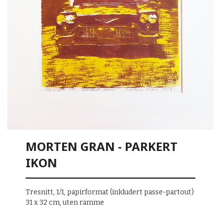
MORTEN GRAN - PARKERT
IKON
Tresnitt, 1/1, papirformat (inkludert passe-partout)
31 x 32 cm, uten ramme