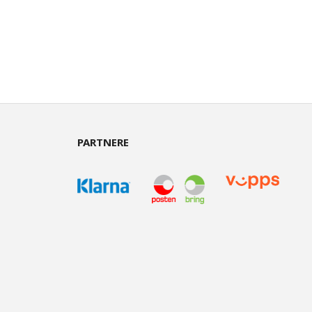
PARTNERE