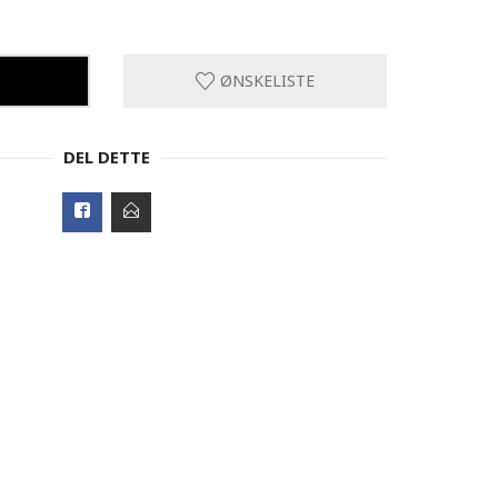
ØNSKELISTE
DEL DETTE