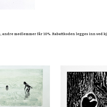
, andre medlemmer får 10%. Rabattkoden legges inn ved kj