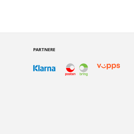
PARTNERE