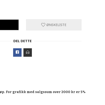
ØNSKELISTE
DEL DETTE
øp. For grafikk med salgssum over 2000 kr er 5%