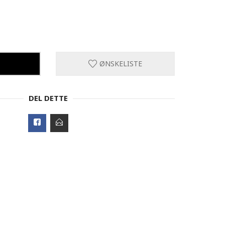
ØNSKELISTE
DEL DETTE