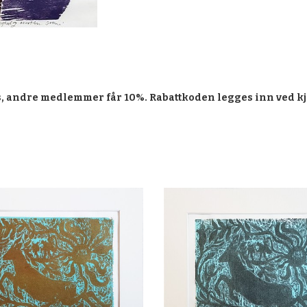
, andre medlemmer får 10%. Rabattkoden legges inn ved kj