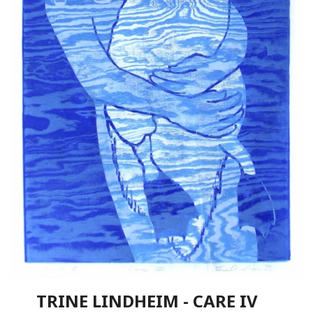
TRINE LINDHEIM - CARE IV